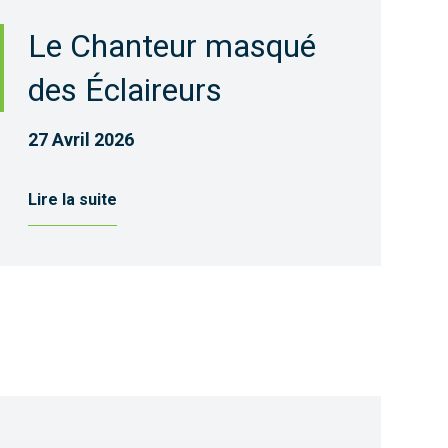
Le Chanteur masqué
des Éclaireurs
27 Avril 2026
Lire la suite