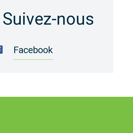
Suivez-nous
Facebook