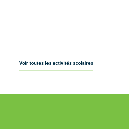
Voir toutes les activités scolaires