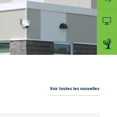
Voir toutes les nouvelles