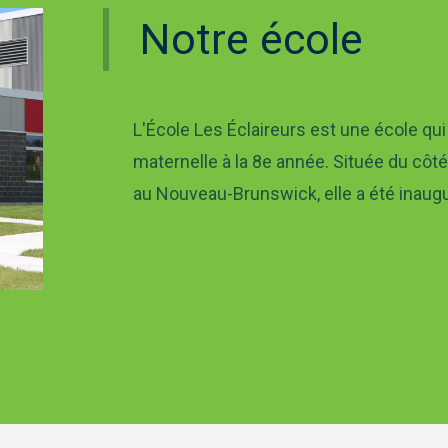
Notre école
L'École Les Éclaireurs est une école qui
maternelle à la 8e année. Située du côté 
au Nouveau-Brunswick, elle a été inau