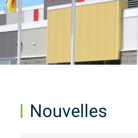
Nouvelles