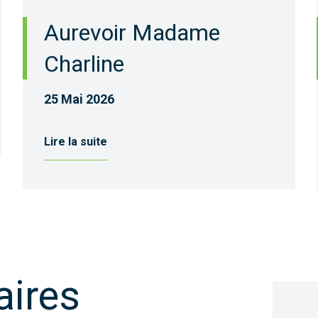
Aurevoir Madame
Charline
25 Mai 2026
Lire la suite
aires