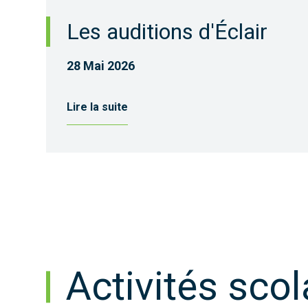
Les auditions d'Éclair
28 Mai 2026
Lire la suite
Activités scol